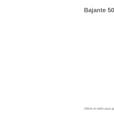
Bajante 5
Utilize el ratón para